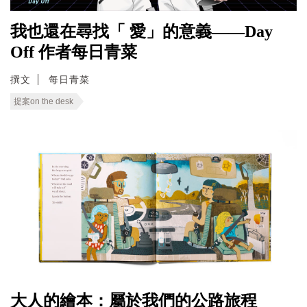
我也還在尋找「 愛」的意義——Day
Off 作者每日青菜
撰文
每日青菜
提案on the desk
大人的繪本：屬於我們的公路旅程