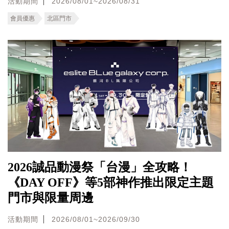
活動期間
2026/08/01~2026/08/31
會員優惠
北區門市
2026誠品動漫祭「台漫」全攻略！
《DAY OFF》等5部神作推出限定主題
門市與限量周邊
活動期間
2026/08/01~2026/09/30