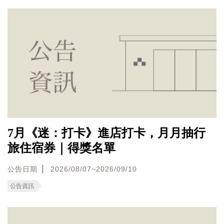
7月《迷：打卡》進店打卡，月月抽行
旅住宿券｜得獎名單
公告日期
2026/08/07~2026/09/10
公告資訊