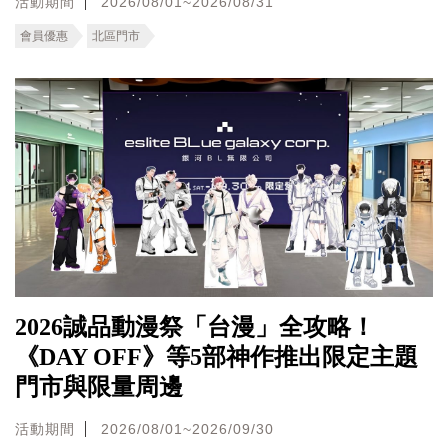
活動期間
2026/08/01~2026/08/31
會員優惠
北區門市
2026誠品動漫祭「台漫」全攻略！
《DAY OFF》等5部神作推出限定主題
門市與限量周邊
活動期間
2026/08/01~2026/09/30