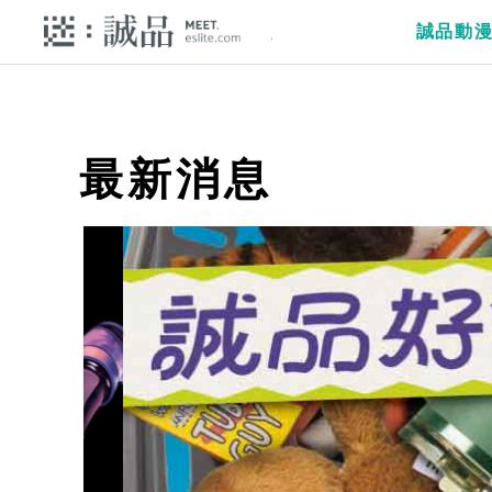
誠品動
最新消息