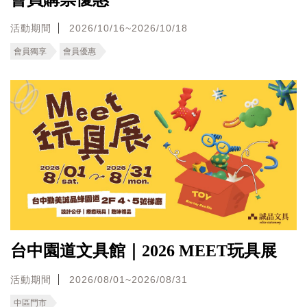
活動期間
2026/10/16~2026/10/18
會員獨享
會員優惠
台中園道文具館｜2026 MEET玩具展
活動期間
2026/08/01~2026/08/31
中區門市