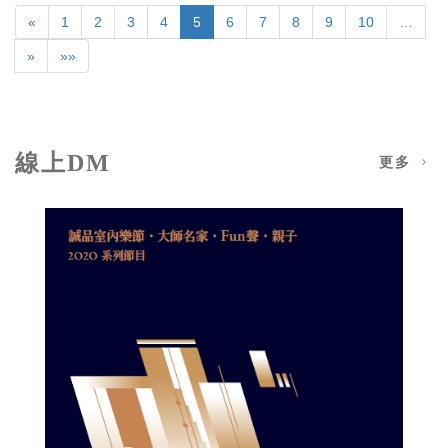
«
1
2
3
4
5
6
7
8
9
10
…
»
»»
線上DM
更多