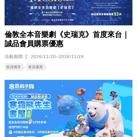
倫敦全本音樂劇《史瑞克》首度來台｜
誠品會員購票優惠
活動期間
2026/11/20~2026/11/29
會員獨享
會員優惠