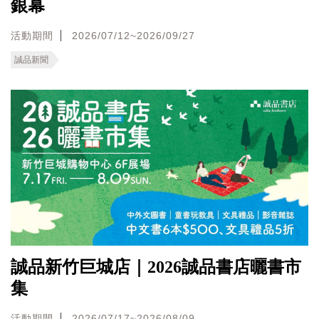
銀幕
活動期間
2026/07/12~2026/09/27
誠品新聞
誠品新竹巨城店｜2026誠品書店曬書市
集
活動期間
2026/07/17~2026/08/09