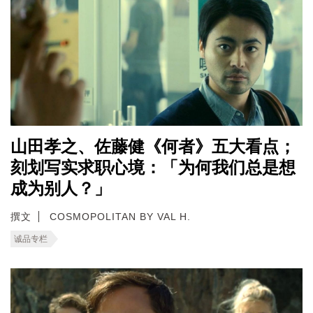
山田孝之、佐藤健《何者》五大看点；
刻划写实求职心境：「为何我们总是想
成为别人？」
撰文
COSMOPOLITAN BY VAL H.
诚品专栏