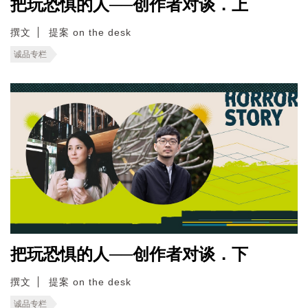
把玩恐惧的人──创作者对谈．上
撰文
提案 on the desk
诚品专栏
把玩恐惧的人──创作者对谈．下
撰文
提案 on the desk
诚品专栏