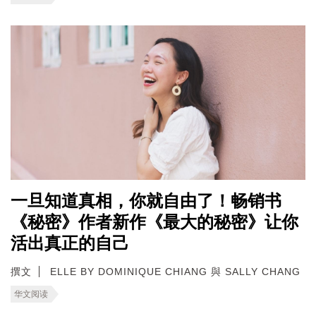
一旦知道真相，你就自由了！畅销书
《秘密》作者新作《最大的秘密》让你
活出真正的自己
撰文
ELLE BY DOMINIQUE CHIANG 與 SALLY CHANG
华文阅读