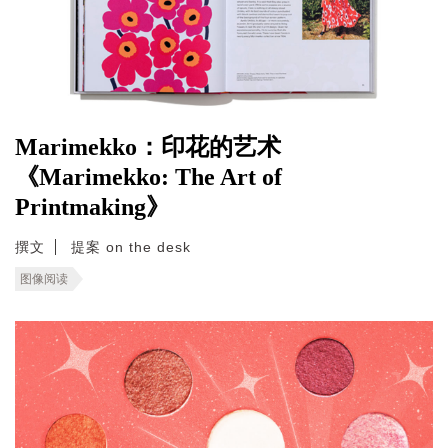
Marimekko：印花的艺术
《Marimekko: The Art of
Printmaking》
撰文
提案 on the desk
图像阅读