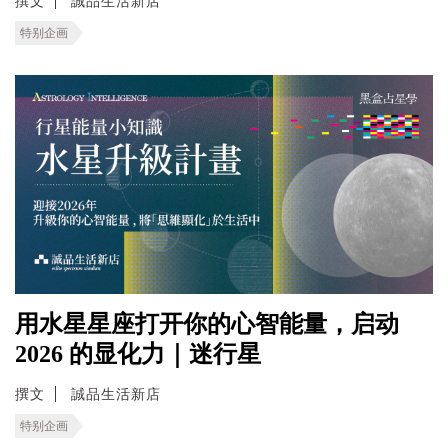
撰文
誠品生活新店
特别企画
用水星星座打开你的心智能量，启动
2026 的显化力｜迷行星
撰文
誠品生活新店
特别企画