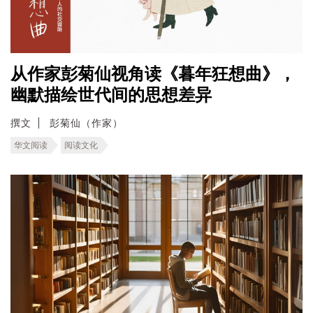
从作家彭菊仙视角读《暮年狂想曲》，
幽默描绘世代间的思想差异
撰文
彭菊仙（作家）
华文阅读
阅读文化