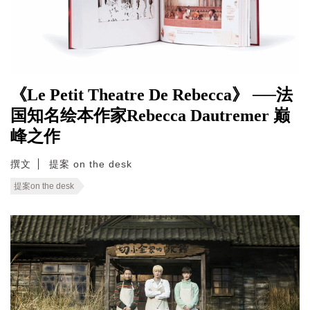
《Le Petit Theatre De Rebecca》 ──法
国知名绘本作家Rebecca Dautremer 巅
峰之作
撰文
提案 on the desk
提案on the desk