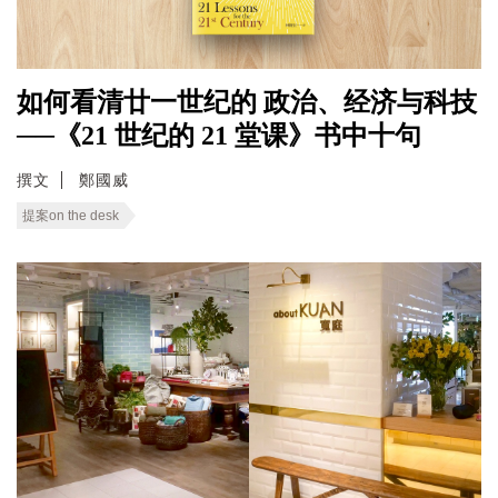
如何看清廿一世纪的 政治、经济与科技
──《21 世纪的 21 堂课》书中十句
撰文
鄭國威
提案on the desk