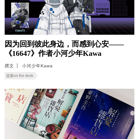
因为回到彼此身边，而感到心安——
《16647》作者小河少年Kawa
撰文
小河少年Kawa
提案on the desk