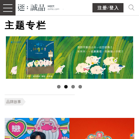
注册/登入
主题专栏
品牌故事