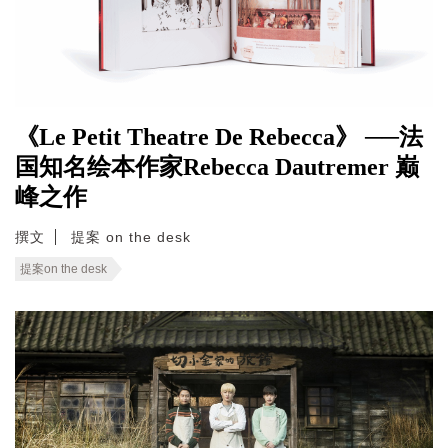
《Le Petit Theatre De Rebecca》 ──法
国知名绘本作家Rebecca Dautremer 巅
峰之作
撰文
提案 on the desk
提案on the desk