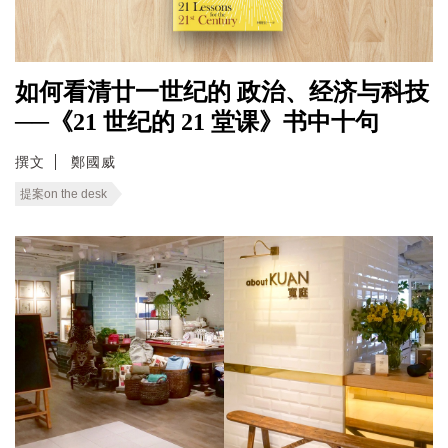
如何看清廿一世纪的 政治、经济与科技
──《21 世纪的 21 堂课》书中十句
撰文
鄭國威
提案on the desk