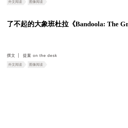
外文阅读
图像阅读
了不起的大象班杜拉《Bandoola: The Great
撰文
提案 on the desk
外文阅读
图像阅读