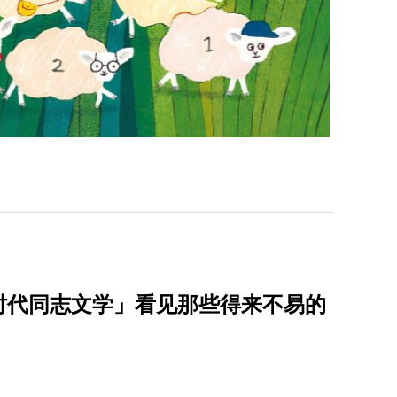
划时代同志文学」看见那些得来不易的