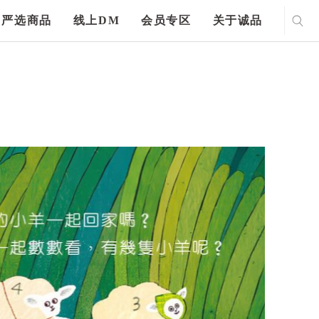
严选商品
线上DM
会员专区
关于诚品