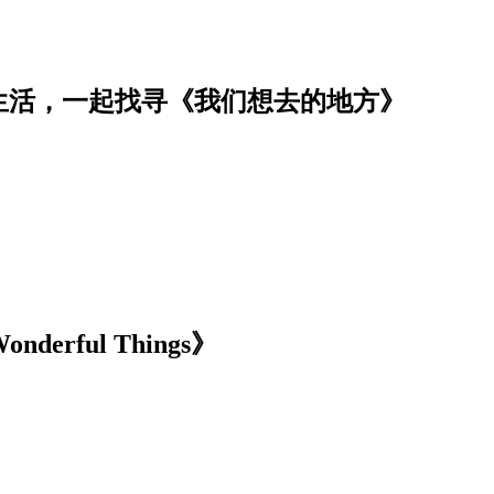
生活，一起找寻《我们想去的地方》
nderful Things》