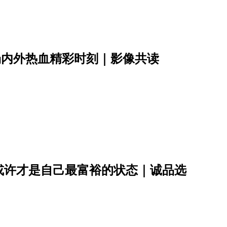
场内外热血精彩时刻｜影像共读
或许才是自己最富裕的状态｜诚品选