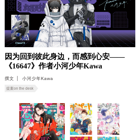
因为回到彼此身边，而感到心安——
《16647》作者小河少年Kawa
撰文
小河少年Kawa
提案on the desk