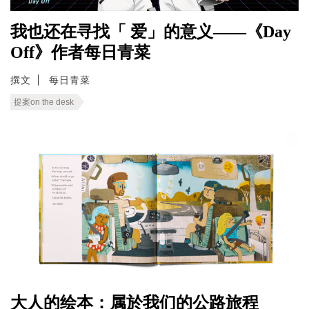
我也还在寻找「 爱」的意义——《Day
Off》作者每日青菜
撰文
每日青菜
提案on the desk
大人的绘本：属於我们的公路旅程