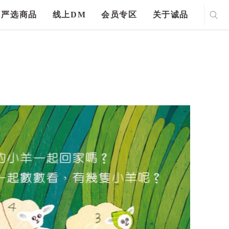
严选商品
线上DM
会员专区
关于诚品