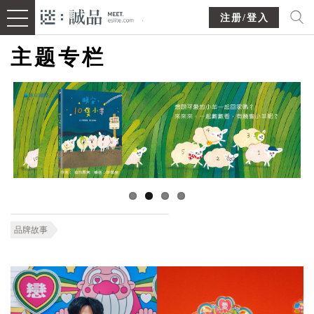
注册/登入
主题专栏
品牌故事