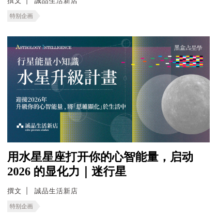
撰文
誠品生活新店
特别企画
用水星星座打开你的心智能量，启动
2026 的显化力｜迷行星
撰文
誠品生活新店
特别企画