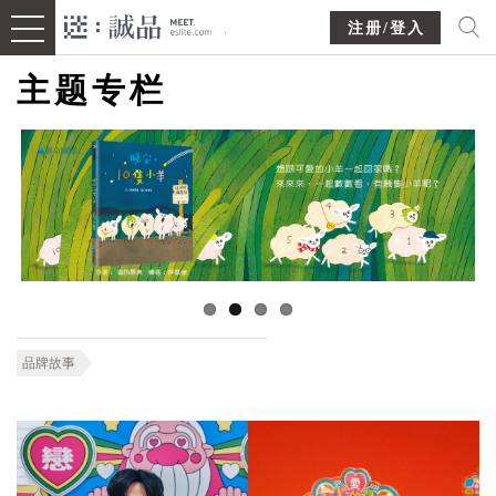
注册/登入
主题专栏
品牌故事