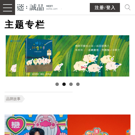
注册/登入
主题专栏
品牌故事