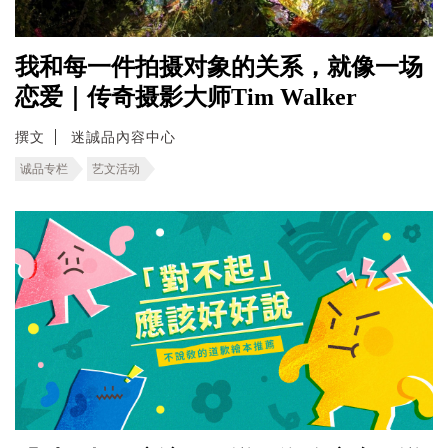
我和每一件拍摄对象的关系，就像一场
恋爱｜传奇摄影大师Tim Walker
撰文
迷誠品內容中心
诚品专栏
艺文活动