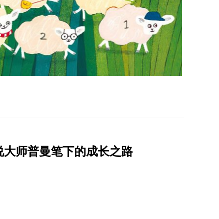
说大师普曼笔下的成长之路