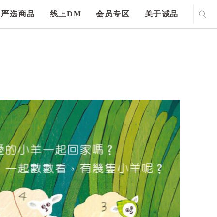
严选商品
线上DM
会员专区
关于诚品