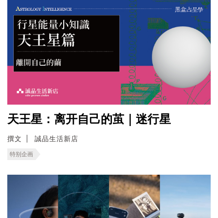
天王星：离开自己的茧｜迷行星
撰文
誠品生活新店
特别企画