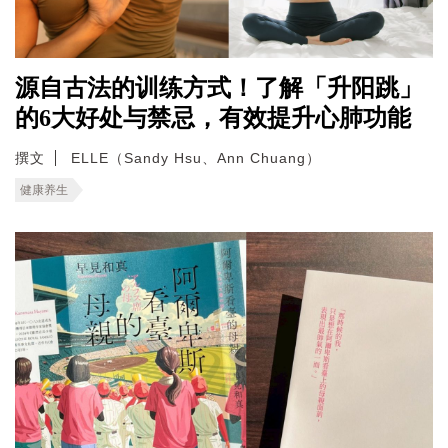
源自古法的训练方式！了解「升阳跳」
的6大好处与禁忌，有效提升心肺功能
撰文
ELLE（Sandy Hsu、Ann Chuang）
健康养生