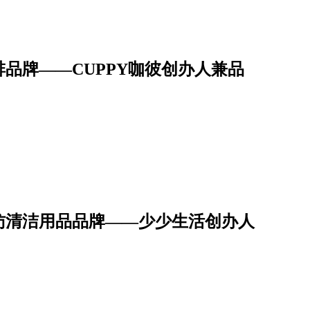
品牌——CUPPY咖彼创办人兼品
访清洁用品品牌——少少生活创办人