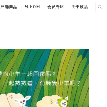
严选商品
线上DM
会员专区
关于诚品