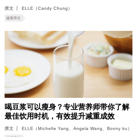
撰文
ELLE（Candy Chung）
健康养生
喝豆浆可以瘦身？专业营养师带你了解
最佳饮用时机，有效提升减重成效
撰文
ELLE（Michelle Yang、Angela Wang、Bonny ku）