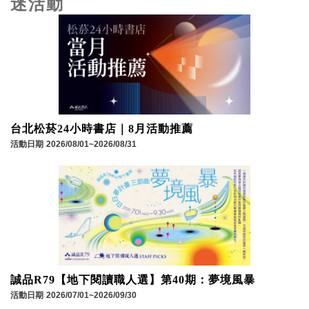
迷活動
台北松菸24小時書店｜8月活動推薦
活動日期
2026/08/01~2026/08/31
誠品R79【地下閱讀職人選】第40期：夢境風暴
活動日期
2026/07/01~2026/09/30