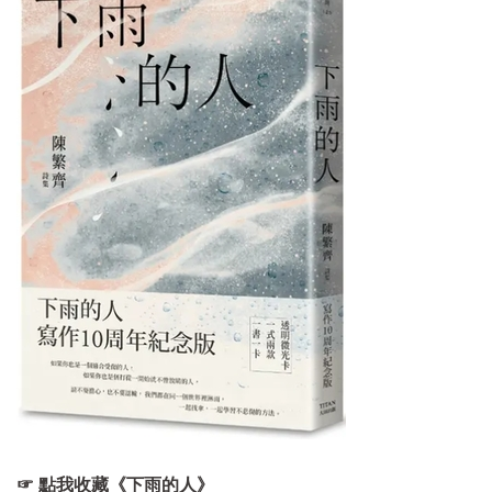
☞ 點我收藏《下雨的人》