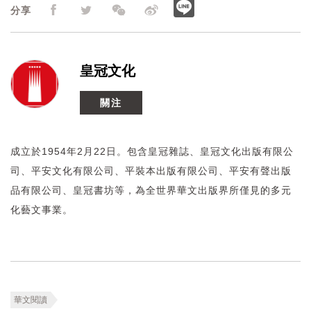
分享
皇冠文化
關注
成立於1954年2月22日。包含皇冠雜誌、皇冠文化出版有限公
司、平安文化有限公司、平裝本出版有限公司、平安有聲出版
品有限公司、皇冠書坊等，為全世界華文出版界所僅見的多元
化藝文事業。
華文閱讀