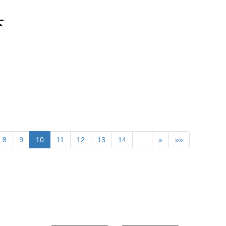
下
8
9
10
11
12
13
14
…
»
»»