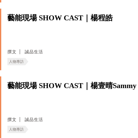
藝能現場 SHOW CAST｜楊程皓
撰文
誠品生活
人物專訪
藝能現場 SHOW CAST｜楊壹晴Sammy
撰文
誠品生活
人物專訪