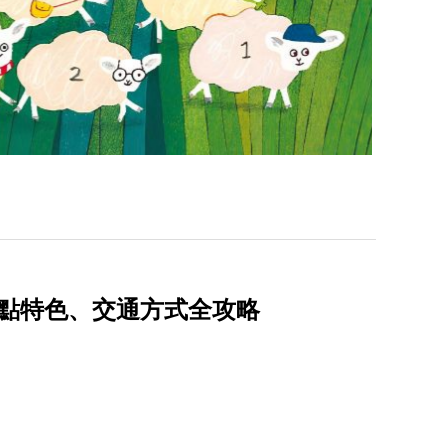
景點特色、交通方式全攻略