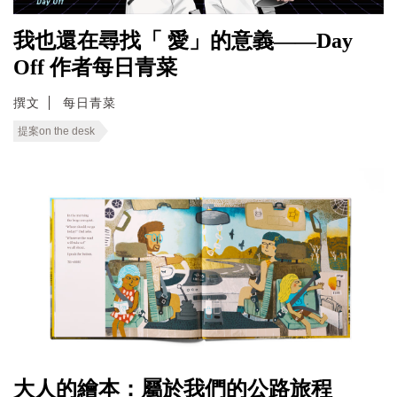
我也還在尋找「 愛」的意義——Day
Off 作者每日青菜
撰文
每日青菜
提案on the desk
大人的繪本：屬於我們的公路旅程