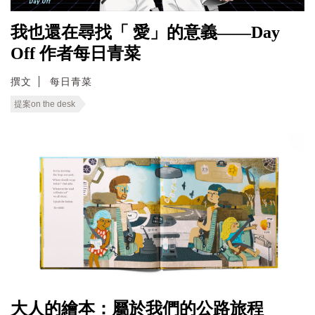
我也還在尋找「 愛」的意義——Day
Off 作者每日青菜
撰文
每日青菜
提案on the desk
大人的繪本：屬於我們的公路旅程