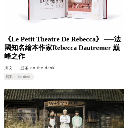
《Le Petit Theatre De Rebecca》 ──法
國知名繪本作家Rebecca Dautremer 巔
峰之作
撰文
提案 on the desk
提案on the desk