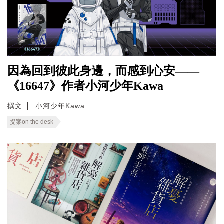
因為回到彼此身邊，而感到心安——
《16647》作者小河少年Kawa
撰文
小河少年Kawa
提案on the desk