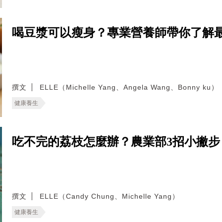
喝豆漿可以瘦身？專業營養師帶你了解
撰文
ELLE（Michelle Yang、Angela Wang、Bonny ku）
健康養生
吃不完的荔枝怎麼辦？農業部3招小撇
撰文
ELLE（Candy Chung、Michelle Yang）
健康養生