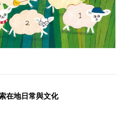
索在地日常與文化