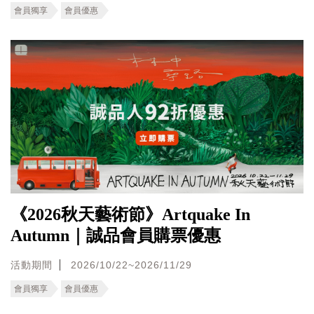
會員獨享
會員優惠
《2026秋天藝術節》Artquake In
Autumn｜誠品會員購票優惠
活動期間
2026/10/22~2026/11/29
會員獨享
會員優惠