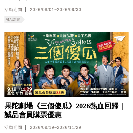
活動期間
2026/08/01~2026/09/30
誠品新聞
果陀劇場《三個傻瓜》2026熱血回歸｜
誠品會員購票優惠
活動期間
2026/09/19~2026/11/29