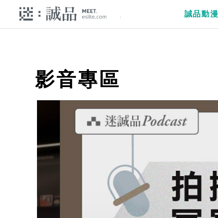
誠品動
影音專區