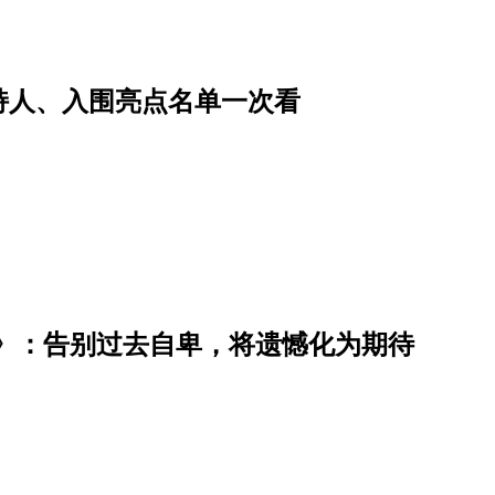
主持人、入围亮点名单一次看
》：告别过去自卑，将遗憾化为期待