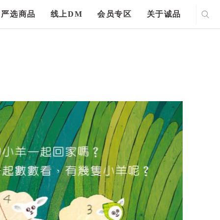
严选商品
线上DM
会员专区
关于诚品