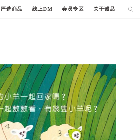
严选商品
线上DM
会员专区
关于诚品