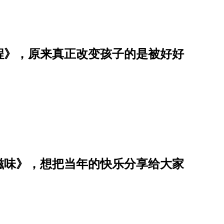
程》，原来真正改变孩子的是被好好
滋味》，想把当年的快乐分享给大家