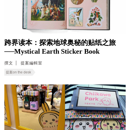
跨界读本：探索地球奥秘的贴纸之旅
──Mystical Earth Sticker Book
撰文
提案編輯室
提案on the desk