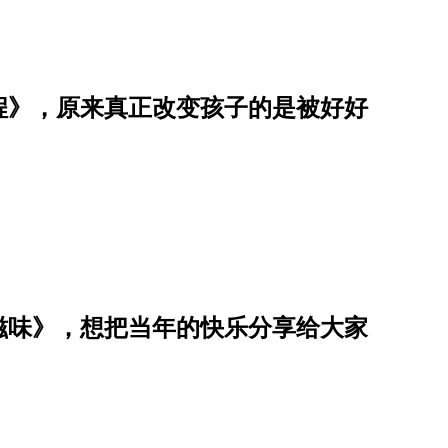
程》，原来真正改变孩子的是被好好
滋味》，想把当年的快乐分享给大家