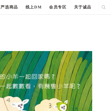
严选商品
线上DM
会员专区
关于诚品