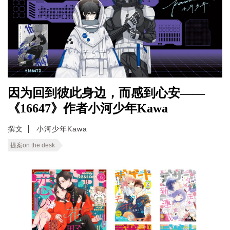
因为回到彼此身边，而感到心安——
《16647》作者小河少年Kawa
撰文
小河少年Kawa
提案on the desk