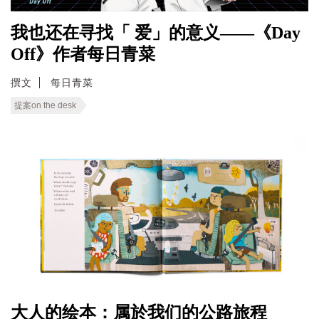
我也还在寻找「 爱」的意义——《Day
Off》作者每日青菜
撰文
每日青菜
提案on the desk
大人的绘本：属於我们的公路旅程