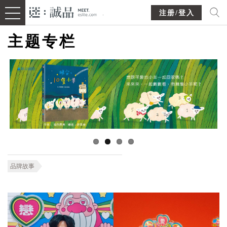
注册/登入
主题专栏
品牌故事