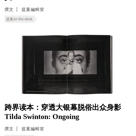
撰文
提案編輯室
提案on the desk
跨界读本：穿透大银幕脱俗出众身影
Tilda Swinton: Ongoing
撰文
提案編輯室