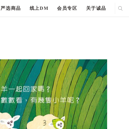
严选商品
线上DM
会员专区
关于诚品