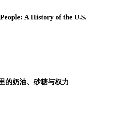
A History of the U.S.
里的奶油、砂糖与权力