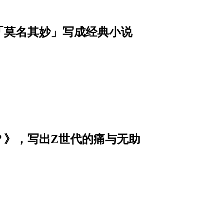
「莫名其妙」写成经典小说
？》，写出Z世代的痛与无助