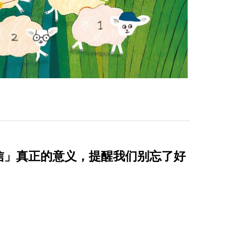
信」真正的意义，提醒我们别忘了好