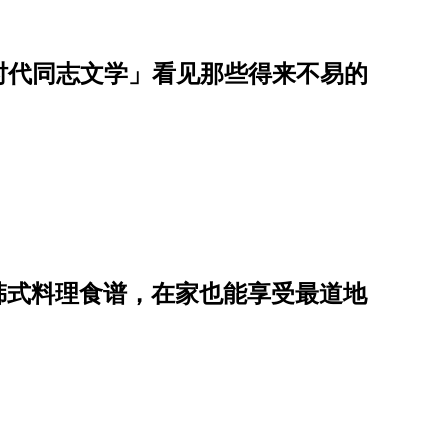
划时代同志文学」看见那些得来不易的
道韩式料理食谱，在家也能享受最道地