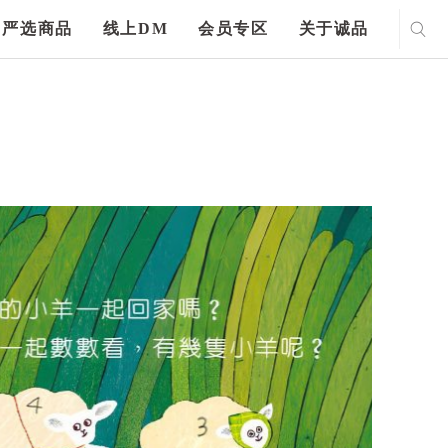
严选商品
线上DM
会员专区
关于诚品