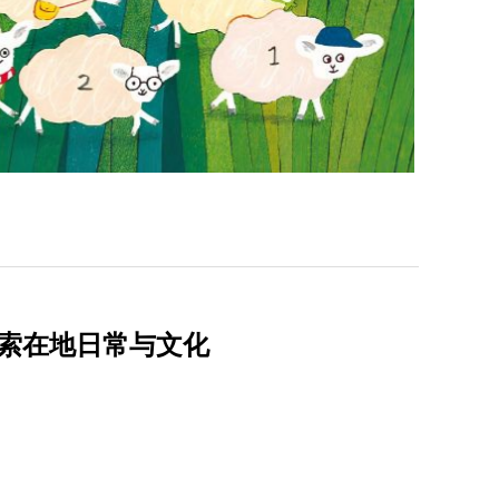
索在地日常与文化