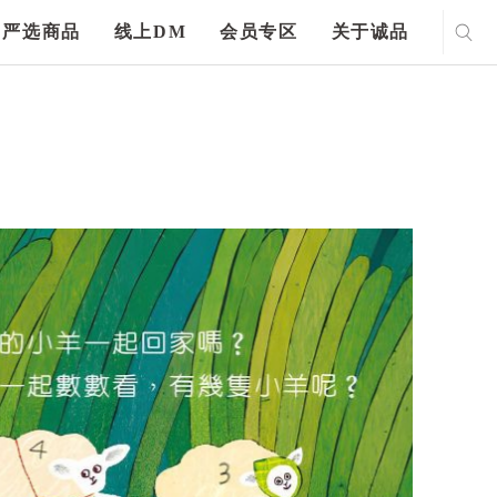
严选商品
线上DM
会员专区
关于诚品