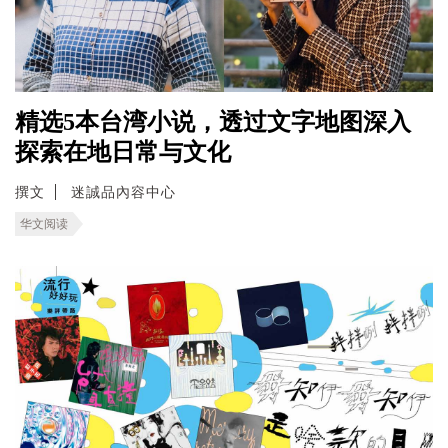
精选5本台湾小说，透过文字地图深入
探索在地日常与文化
撰文
迷誠品內容中心
华文阅读