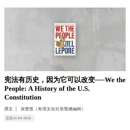
宪法有历史，因为它可以改变──We the
People: A History of the U.S.
Constitution
撰文
涂豐恩（有理文化社長暨總編輯）
提案on the desk